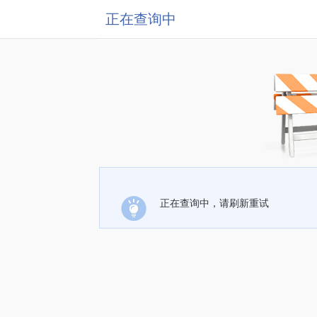
正在查询中
正在查询中，请刷新重试