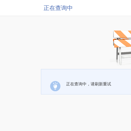
正在查询中
正在查询中，请刷新重试